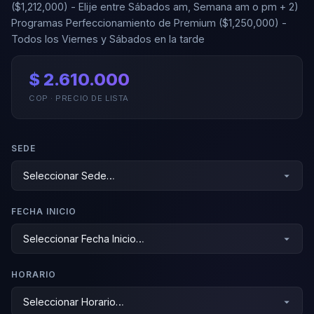
($1,212,000) - Elije entre Sábados am, Semana am o pm + 2)
Programas Perfeccionamiento de Premium ($1,250,000) -
Todos los Viernes y Sábados en la tarde
$ 2.610.000
COP · PRECIO DE LISTA
SEDE
FECHA INICIO
HORARIO