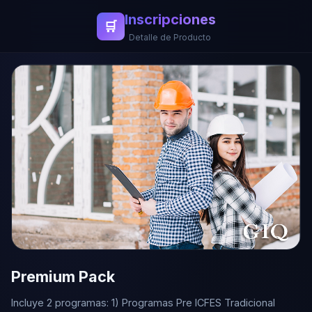
Inscripciones
🛒
Detalle de Producto
Premium Pack
Incluye 2 programas: 1) Programas Pre ICFES Tradicional